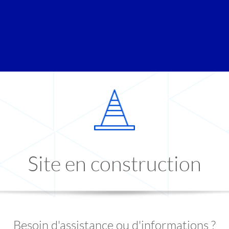
Site en construction
Besoin d'assistance ou d'informations ?