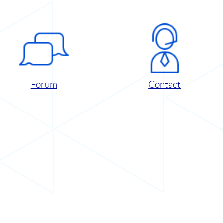
Forum
Contact