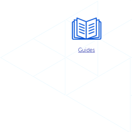
Guides