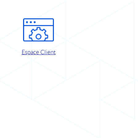
Espace Client